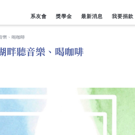
AIN
系友會
獎學金
最新消息
我要捐款
AVIGATION
聽音樂、喝咖啡
中興湖畔聽音樂、喝咖啡