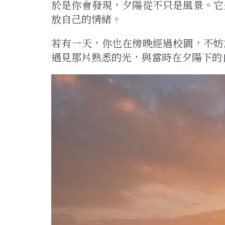
於是你會發現，夕陽從不只是風景。它
放自己的情緒。
若有一天，你也在傍晚經過校園，不妨
遇見那片熟悉的光，與當時在夕陽下的