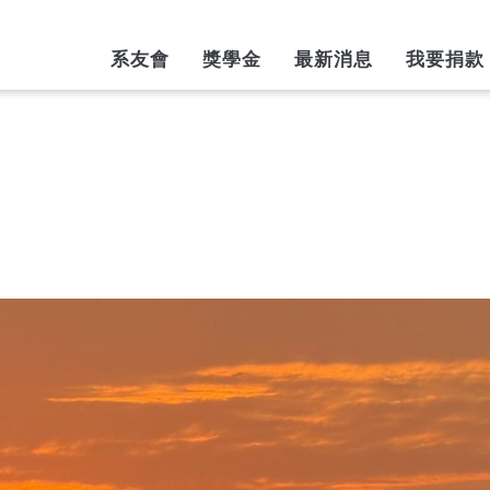
AIN
系友會
獎學金
最新消息
我要捐款
AVIGATION