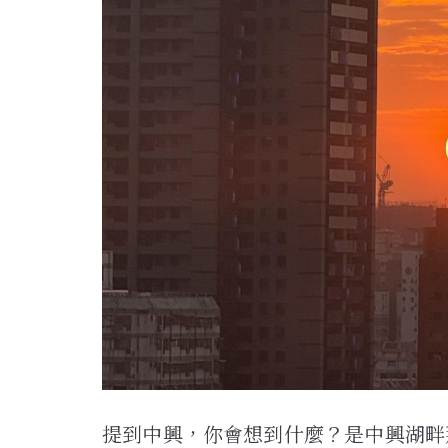
提到中興，你會想到什麼？是中興湖畔