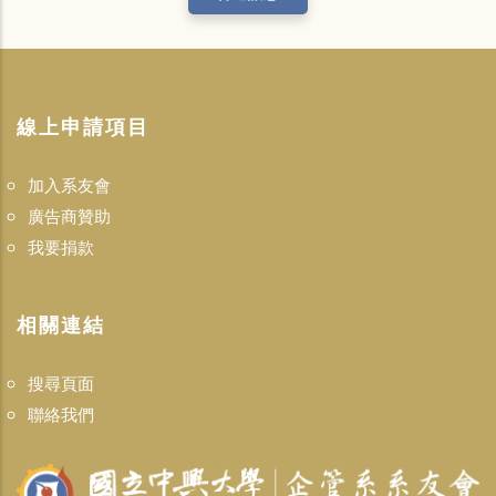
線上申請項目
加入系友會
廣告商贊助
我要捐款
相關連結
搜尋頁面
聯絡我們