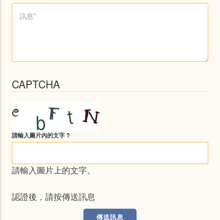
CAPTCHA
請輸入圖片內的文字 ?
請輸入圖片上的文字。
認證後，請按傳送訊息