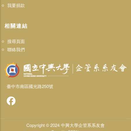
我要捐款
相關連結
搜尋頁面
聯絡我們
臺中市南區國光路250號
Copyright © 2024 中興大學企管系系友會