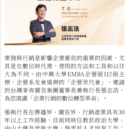
業務與行銷是影響企業營收的重要的因素，尤
其是在數位時代裡，使用的方法和工具和以往
大為不同。由中興大學EMBA企管組112級主
辦，企管系友會協辦的「企管世代會」，邀請
到台灣麥肯廣告集團董事長兼執行長張志浩，
為您演講「企業行銷的數位轉型革命」。
張執行長在傳播界、廣告界、行銷產業具有30
年以上工作經驗，目前同時任教於政治大學、
中山大學及世新大學，熱衷於人才培育工作；