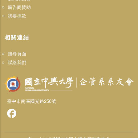
廣告商贊助
我要捐款
相關連結
搜尋頁面
聯絡我們
臺中市南區國光路250號