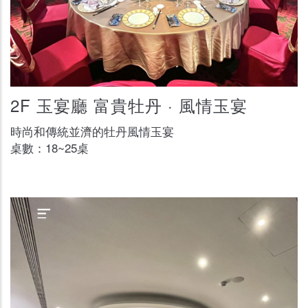
2F 玉宴廳 富貴牡丹 · 風情玉宴
時尚和傳統並濟的牡丹風情玉宴
桌數：18~25桌