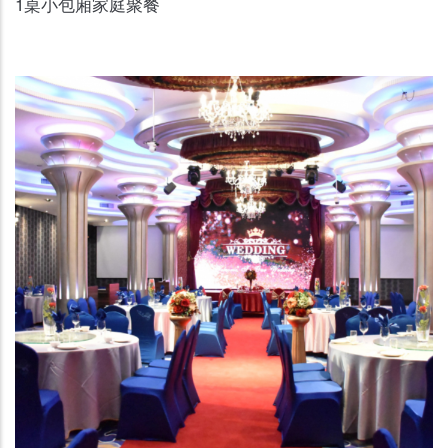
1桌小包廂家庭聚餐