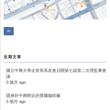
近期文章
國立中興大學企管系系友會召開第七屆第二次理監事會
議
3 個月 ago
隱身於中興附近的寶藏咖啡廳
3 個月 ago