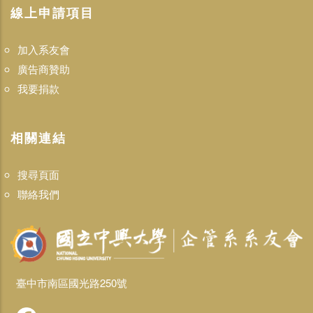
線上申請項目
加入系友會
廣告商贊助
我要捐款
相關連結
搜尋頁面
聯絡我們
臺中市南區國光路250號