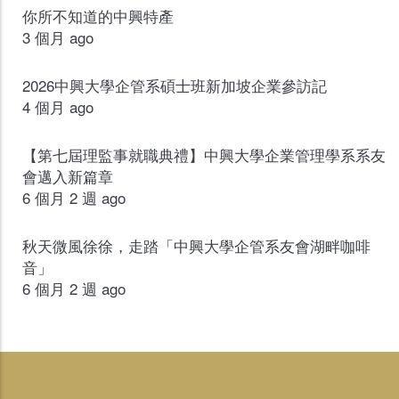
你所不知道的中興特產
3 個月 ago
2026中興大學企管系碩士班新加坡企業參訪記
4 個月 ago
【第七屆理監事就職典禮】中興大學企業管理學系系友
會邁入新篇章
6 個月 2 週 ago
秋天微風徐徐，走踏「中興大學企管系友會湖畔咖啡
音」
6 個月 2 週 ago