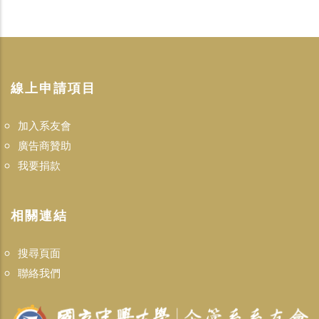
線上申請項目
加入系友會
廣告商贊助
我要捐款
相關連結
搜尋頁面
聯絡我們