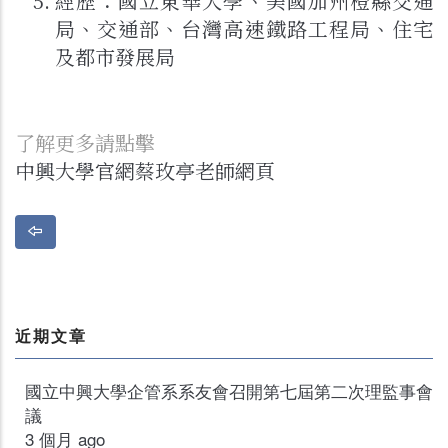
經歷：國立東華大學、美國加州橙縣交通
局、交通部、台灣高速鐵路工程局、住宅
及都市發展局
了解更多請點擊
中興大學官網蔡玫亭老師網頁
近期文章
國立中興大學企管系系友會召開第七屆第二次理監事會
議
3 個月 ago