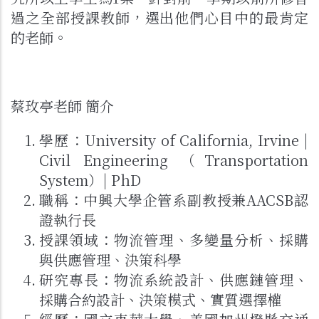
過之全部授課教師，選出他們心目中的最肯定
的老師。
蔡玫亭老師 簡介
學歷：University of California, Irvine |
Civil Engineering （Transportation
System）| PhD
職稱：中興大學企管系副教授兼AACSB認
證執行長
授課領域：物流管理、多變量分析、採購
與供應管理、決策科學
研究專長：物流系統設計、供應鏈管理、
採購合約設計、決策模式、實質選擇權