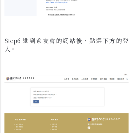
Step6 進到系友會的網站後，點選下方的登
入。