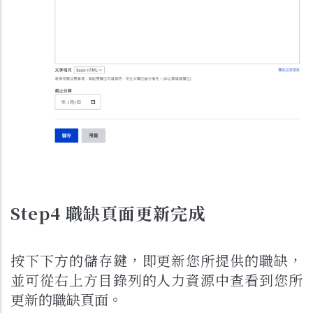
Step4 職缺頁面更新完成
按下下方的儲存鍵，即更新您所提供的職缺，
並可從右上方目錄列的人力資源中查看到您所
更新的職缺頁面。