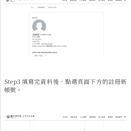
Step3 填寫完資料後，點選頁面下方的註冊新
帳號。