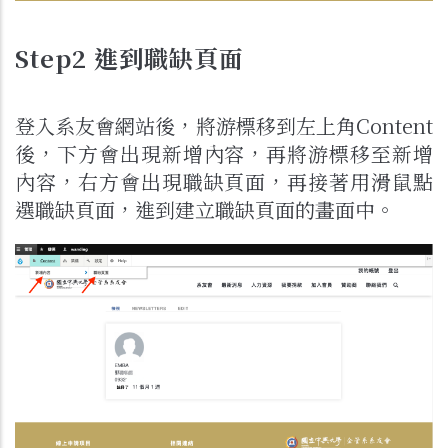
Step2 進到職缺頁面
登入系友會網站後，將游標移到左上角Content
後，下方會出現新增內容，再將游標移至新增
內容，右方會出現職缺頁面，再接著用滑鼠點
選職缺頁面，進到建立職缺頁面的畫面中。