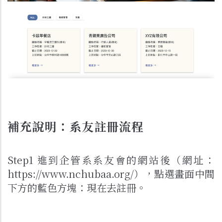
補充說明：系友註冊流程
Step1 進到企管系系友會的網站後（網址：
https://www.nchubaa.org/
），點選畫面中間
下方的藍色方塊：現在去註冊。