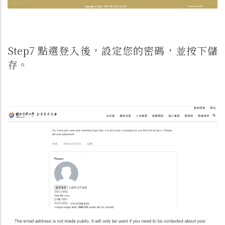
Step7 點選登入後，設定您的密碼，並按下儲
存。