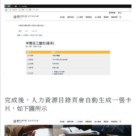
完成後，人力資源目錄頁會自動生成一張卡
片，如下圖所示