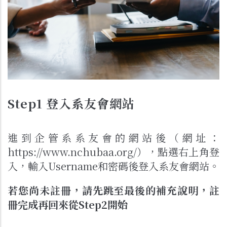
Step1 登入系友會網站
進到企管系系友會的網站後（網址：
https://www.nchubaa.org/
），點選右上角登
入，輸入Username和密碼後登入系友會網站。
若您尚未註冊，請先跳至最後的補充說明，註
冊完成再回來從Step2開始