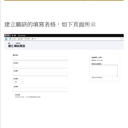
建立職缺的填寫表格，如下頁面所示