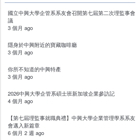
國立中興大學企管系系友會召開第七屆第二次理監事會
議
3 個月 ago
隱身於中興附近的寶藏咖啡廳
3 個月 ago
你所不知道的中興特產
3 個月 ago
2026中興大學企管系碩士班新加坡企業參訪記
4 個月 ago
【第七屆理監事就職典禮】中興大學企業管理學系系友
會邁入新篇章
6 個月 2 週 ago