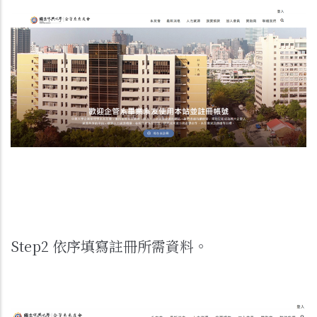
Step2 依序填寫註冊所需資料。