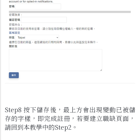
Step8 按下儲存後，最上方會出現變動已被儲
存的字樣，即完成註冊，若要建立職缺頁面，
請回到本教學中的Step2。