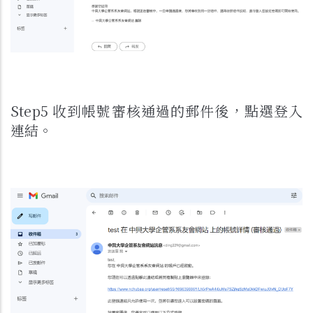
Step5 收到帳號審核通過的郵件後，點選登入
連結。