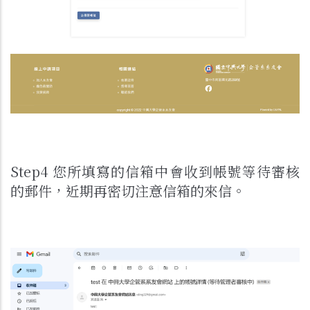
Step4 您所填寫的信箱中會收到帳號等待審核
的郵件，近期再密切注意信箱的來信。