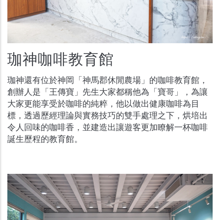
珈神咖啡教育館
珈神還有位於神岡「神馬郡休閒農場」的咖啡教育館，
創辦人是「王傳寶」先生大家都稱他為「寶哥」，為讓
大家更能享受於咖啡的純粹，他以做出健康咖啡為目
標，透過歷經理論與實務技巧的雙手處理之下，烘培出
令人回味的咖啡香，並建造出讓遊客更加瞭解一杯咖啡
誕生歷程的教育館。