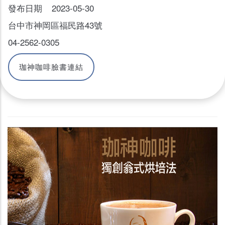
發布日期 2023-05-30
台中市神岡區福民路43號
04-2562-0305
珈神咖啡臉書連結