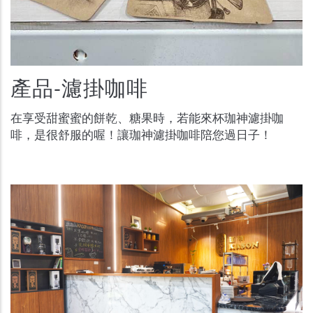
產品-濾掛咖啡
在享受甜蜜蜜的餅乾、糖果時，若能來杯珈神濾掛咖
啡，是很舒服的喔！讓珈神濾掛咖啡陪您過日子！