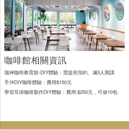
咖啡館相關資訊
珈神咖啡教育館-DIY體驗：需提前預約、滿5人開課
手沖DIY咖啡體驗：費用$150元
學習耳掛咖啡製作DIY體驗：費用:$250元，可做10包