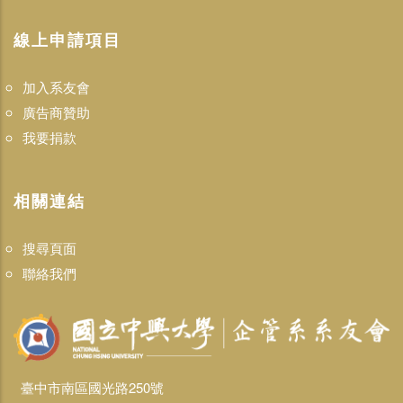
線上申請項目
加入系友會
廣告商贊助
我要捐款
相關連結
搜尋頁面
聯絡我們
臺中市南區國光路250號