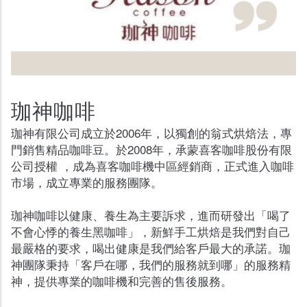
珈神咖啡
珈神有限公司成立於2006年，以獨創的翁式烘焙法，專
門銷售精品咖啡豆。於2008年，承蒙喜客咖啡股份有限
公司授權 ，成為喜客咖啡機中區經銷商，正式進入咖啡
市場，成立專業的服務團隊。
珈神咖啡以健康、養生為主要訴求，進而研發出「喝了
不會心悸的養生黑咖啡」，新鮮手工烘焙是我們對自己
最嚴格的要求，喝出健康是我們給客戶最大的承諾。珈
神團隊秉持「客戶在哪，我們的服務就到哪」的服務精
神，提供專業的咖啡機和完善的售後服務。