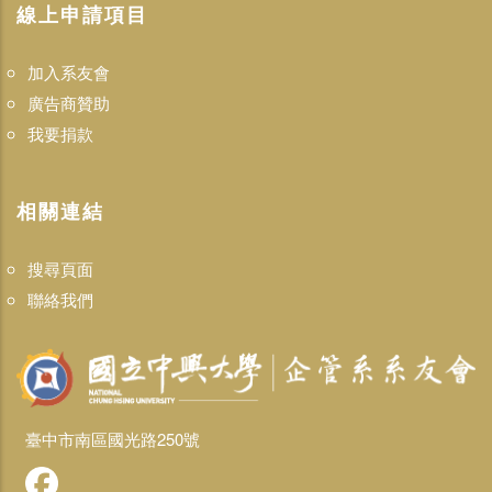
線上申請項目
加入系友會
廣告商贊助
我要捐款
相關連結
搜尋頁面
聯絡我們
臺中市南區國光路250號