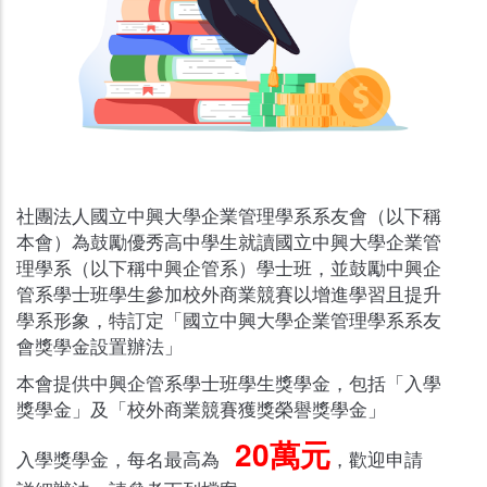
社團法人國立中興大學企業管理學系系友會（以下稱
本會）為鼓勵優秀高中學生就讀國立中興大學企業管
理學系（以下稱中興企管系）學士班，並鼓勵中興企
管系學士班學生參加校外商業競賽以增進學習且提升
學系形象，特訂定「國立中興大學企業管理學系系友
會獎學金設置辦法」
本會提供中興企管系學士班學生獎學金，包括「入學
獎學金」及「校外商業競賽獲獎榮譽獎學金」
20萬元
入學獎學金，每名最高為
，歡迎申請