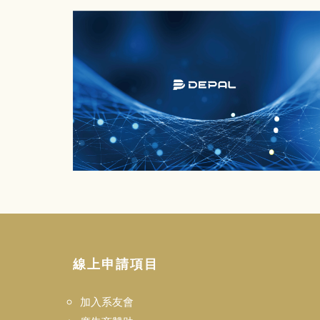
線上申請項目
加入系友會