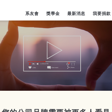
AIN
系友會
獎學金
最新消息
我要捐款
AVIGATION