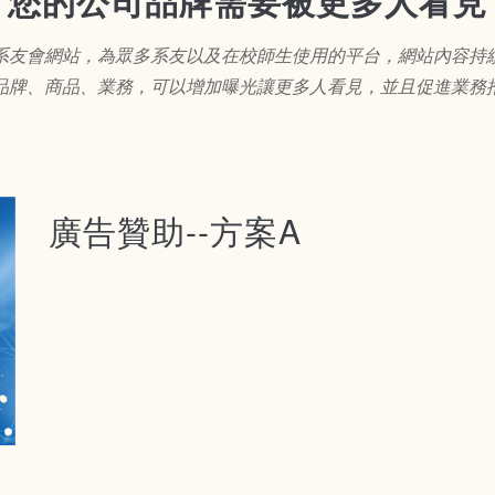
您的公司品牌需要被更多人看見
系友會網站，為眾多系友以及在校師生使用的平台，網站內容持
品牌、商品、業務，可以增加曝光讓更多人看見，並且促進業務
廣告贊助--方案A