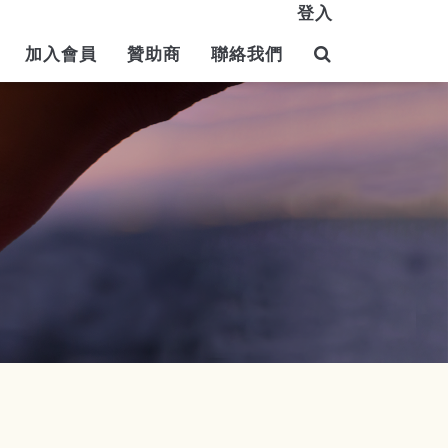
登入
加入會員
贊助商
聯絡我們