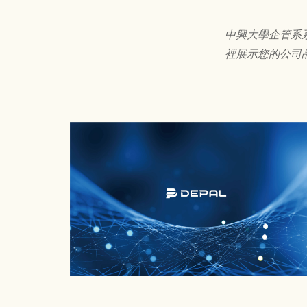
中興大學企管系
裡展示您的公司