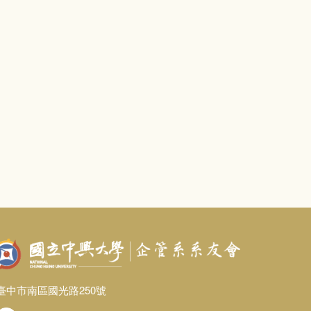
臺中市南區國光路250號