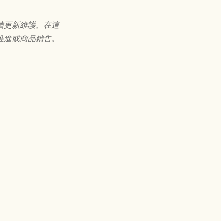
續更新維護。在這
推進或商品銷售。