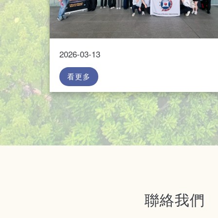
2026-03-13
看更多
聯絡我們