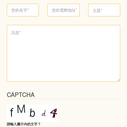
CAPTCHA