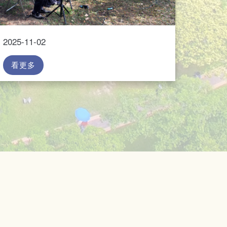
2025-11-02
看更多