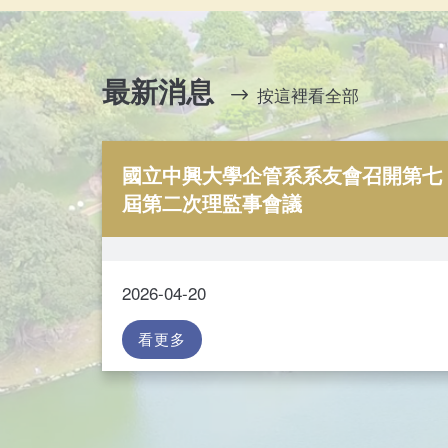
最新消息
按這裡看全部
國立中興大學企管系系友會召開第七
屆第二次理監事會議