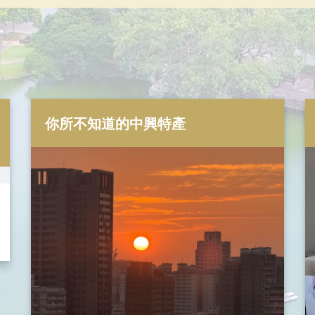
你所不知道的中興特產