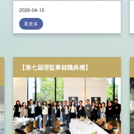
2026-04-15
看更多
【第七屆理監事就職典禮】