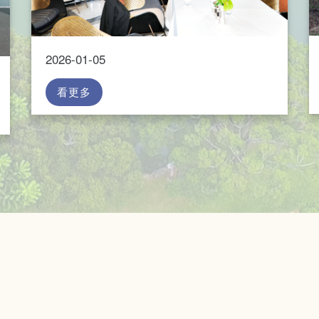
2026-01-05
看更多