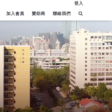
登入
加入會員
贊助商
聯絡我們