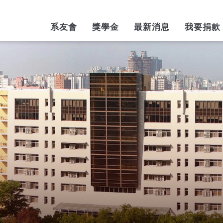
AIN
系友會
獎學金
最新消息
我要捐款
AVIGATION