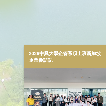
2026-04-20
看更多
2026中興大學企管系碩士班新加坡
企業參訪記