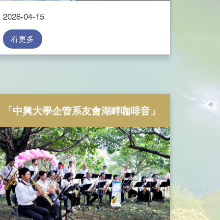
2026-04-15
看更多
「中興大學企管系友會湖畔咖啡音」